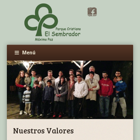
Menú
Nuestros Valores