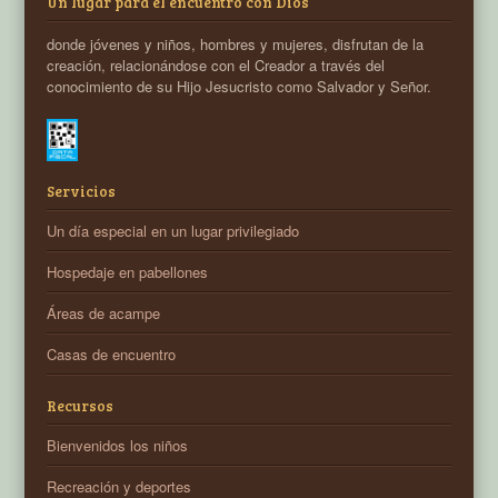
Un lugar para el encuentro con Dios
donde jóvenes y niños, hombres y mujeres, disfrutan de la
creación, relacionándose con el Creador a través del
conocimiento de su Hijo Jesucristo como Salvador y Señor.
Servicios
Un día especial en un lugar privilegiado
Hospedaje en pabellones
Áreas de acampe
Casas de encuentro
Recursos
Bienvenidos los niños
Recreación y deportes