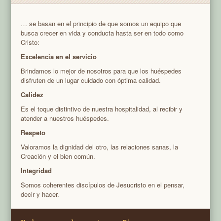
… se basan en el principio de que somos un equipo que
busca crecer en vida y conducta hasta ser en todo como
Cristo:
Excelencia en el servicio
Brindamos lo mejor de nosotros para que los huéspedes
disfruten de un lugar cuidado con óptima calidad.
Calidez
Es el toque distintivo de nuestra hospitalidad, al recibir y
atender a nuestros huéspedes.
Respeto
Valoramos la dignidad del otro, las relaciones sanas, la
Creación y el bien común.
Integridad
Somos coherentes discípulos de Jesucristo en el pensar,
decir y hacer.