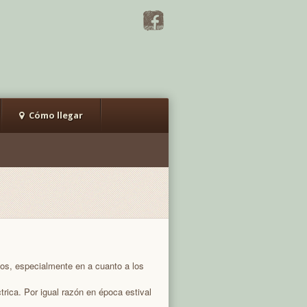
Cómo llegar
vos, especialmente en a cuanto a los
trica. Por igual razón en época estival